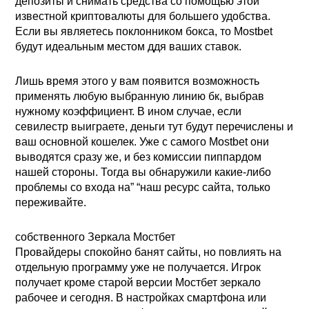
депозиты и снимать средства со помощью этой
известной криптовалюты для большего удобства.
Если вы являетесь поклонником бокса, то Mostbet
будут идеальным местом ддя ваших ставок.
Лишь время этого у вам появится возможность
применять любую выбранную линию бк, выбрав
нужному коэффициент. В ином случае, если
севилестр выиграете, деньги тут будут перечислены и
ваш основной кошелек. Уже с самого Mostbet они
выводятся сразу же, и без комиссии пиппардом
нашей стороны. Тогда вы обнаружили какие-либо
проблемы со входа на” “наш ресурс сайта, только
переживайте.
собственного Зеркала Мостбет
Провайдеры спокойно банят сайты, но повлиять на
отдельную программу уже не получается. Игрок
получает кроме старой версии Мостбет зеркало
рабочее и сегодня. В настройках смартфона или