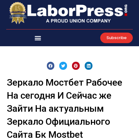
Skip
to
content
Subscribe
Зеркало Мостбет Рабочее
На сегодня И Сейчас же
Зайти На актуальным
Зеркало Официального
Сайта Бк Mostbet