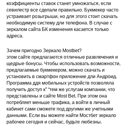
коэффициенты ставок станет умножаться, если
севилестр все сделали правильно. Букмекер часто
устраивает розыгрыши, но для этого стоит скачать
необходимую систему дли телефона. В случае с
зеркалом сайта БК изменения касается только
адреса.
Зачем пригодно Зеркало Mostbet?
этом сайте предлагаются отличные развлечения и
щедрые бонусы. Чтобы использовать возможности,
предлагаемые букмекером, можно скачать и
установить в смартфон приложение дли Андроид.
Программа ддя мобильных устройств позволяла
получить доступ к” “тем же услугам компании, что
представлены и сайте Most Bet. При этом она
потребляет меньше трафика, а войти в личный
кабинет сами сможете под другими же учетными
данными. Если вы можете найти Мостбет зеркало
рабочее сегодня и сейчас, будьте любезны.