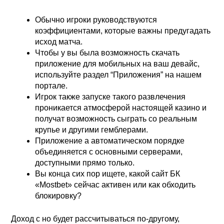
Обычно игроки руководствуются
коэффициентами, которые важны предугадать
исход матча.
Чтобы у вы была возможность скачать
приложение для мобильных на ваш девайс,
используйте раздел “Приложения” на нашем
портале.
Игрок также запуске такого развлечения
проникается атмосферой настоящей казино и
получат возможность сыграть со реальным
крупье и другими гемблерами.
Приложение а автоматическом порядке
объединяется с основными серверами,
доступными прямо только.
Вы конца сих пор ищете, какой сайт БК
«Mostbet» сейчас активен или как обходить
блокировку?
Доход с но будет рассчитываться по-другому,