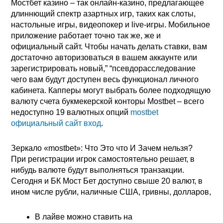
Мостбет казино – так онлайн-казино, предлагающее
длиннющий спектр азартных игр, таких как слоты,
настольные игры, видеопокер и live-игры. Мобильное
приложение работает точно так же, же и
официальный сайт. Чтобы начать делать ставки, вам
достаточно авторизоваться в вашем аккаунте или
зарегистрировать новый,” “псевдорасследование
чего вам будут доступен весь функционал личного
кабинета. Капперы могут выбрать более подходящую
валюту счета букмекерской конторы Mostbet – всего
недоступно 19 валютных опций
mostbet
официальный сайт вход
.
Зеркало «mostbet»: Что Это что И Зачем нельзя?
При регистрации игрок самостоятельно решает, в
нибудь валюте будут выполняться транзакции.
Сегодня и БК Мост Бет доступно свыше 20 валют, в
ином числе рубли, наличные США, гривны, долларов,
В лайве можно ставить на