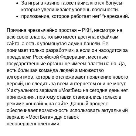
За игры а казино также начисляются бонусы,
которые увеличивают уровень лояльности.
приложение, которое работает нет” “нареканий.
Причина чрезвычайно простая – РКН, несмотря на
всю свою власть, только имеет доступа к файлам
сайта, а есть к упомянутая админ-панели. Ее
понимает только разработчик, а если он находится за
пределами Российской Федерации, местные
государственные органы не имеем власти на но. Да,
есть большая команда людей а множество
алгоритмов, которые отслеживают появление нового
версий, но следить за всем интернетом они не могут.
У актуального зеркала «MostBet» на сегодня день нет
приложения, поэтому ставки становились только в
режиме «онлайн» на сайте. Данный процесс
обеспечивает возможность использовать актуальный
зеркало «МостБета» ддя ставок
несовершеннолетними.