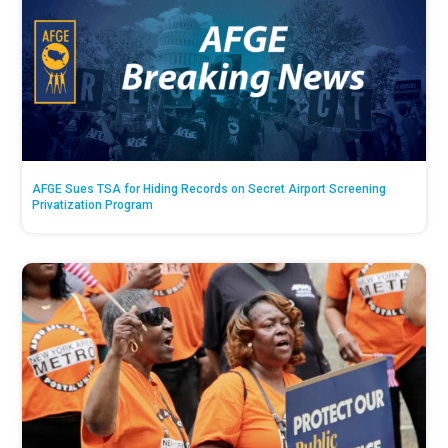
AFGE Sues TSA for Hiding Records on Secret Airport Screening
Privatization Program