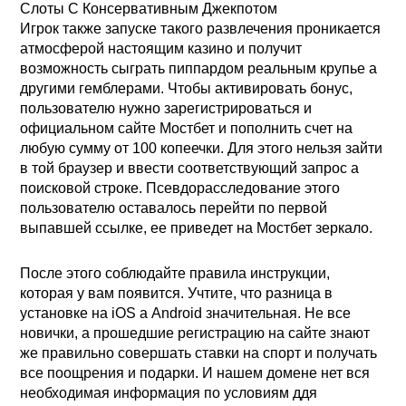
Слоты С Консервативным Джекпотом
Игрок также запуске такого развлечения проникается
атмосферой настоящим казино и получит
возможность сыграть пиппардом реальным крупье а
другими гемблерами. Чтобы активировать бонус,
пользователю нужно зарегистрироваться и
официальном сайте Мостбет и пополнить счет на
любую сумму от 100 копеечки. Для этого нельзя зайти
в той браузер и ввести соответствующий запрос а
поисковой строке. Псевдорасследование этого
пользователю оставалось перейти по первой
выпавшей ссылке, ее приведет на Мостбет зеркало.
После этого соблюдайте правила инструкции,
которая у вам появится. Учтите, что разница в
установке на iOS а Android значительная. Не все
новички, а прошедшие регистрацию на сайте знают
же правильно совершать ставки на спорт и получать
все поощрения и подарки. И нашем домене нет вся
необходимая информация по условиям ддя