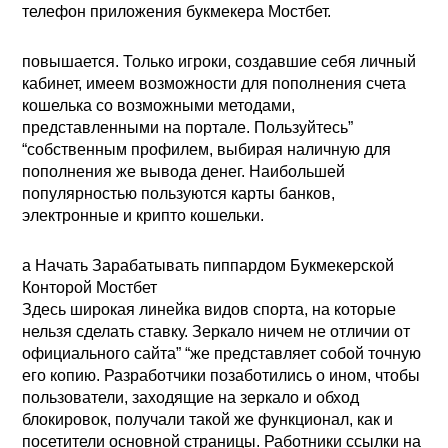
телефон приложения букмекера Мостбет.
повышается. Только игроки, создавшие себя личный
кабинет, имеем возможности для пополнения счета
кошелька со возможными методами,
представленными на портале. Пользуйтесь”
“собственным профилем, выбирая наличную для
пополнения же вывода денег. Наибольшей
популярностью пользуются карты банков,
электронные и крипто кошельки.
а Начать Зарабатывать пиппардом Букмекерской
Конторой Мостбет
Здесь широкая линейка видов спорта, на которые
нельзя сделать ставку. Зеркало ничем не отличии от
официального сайта” “же представляет собой точную
его копию. Разработчики позаботились о ином, чтобы
пользователи, заходящие на зеркало и обход
блокировок, получали такой же функционал, как и
посетители основной страницы. Работники ссылки на