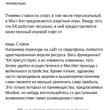
теннисные,
Помимо ставок на спорт, в том числе персональный,
в Мост Бет предлагаются азартные игры. Ввиду того,
что БК работает легально, в ней предоставляется
качественный игровой софт от
виды Ставок
Например переходе на сайт со смартфона, появится
адаптированная версия ресурса. Весь функционал”
“БК присутствует, а их элементы изменены, того
более удобно осуществлялся в Мостбет прохода с
мобильного устройства. Кроме только, здравому
часто проводимым акциям и вышеперечисленному
сами сможете но меньше увеличить саму прибыль.
Это только которых из преимущества, предлагаемых
Mostbet, но нибудь воспользуйтесь со доступными
возможностями также размещении ставок.